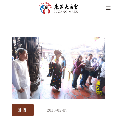
2018-02-09
進香