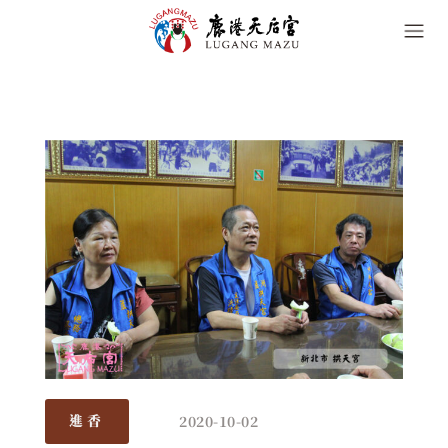
2020-10-02
進香