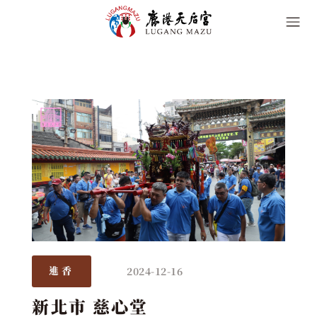
2024-12-16
進香
新北市 慈心堂