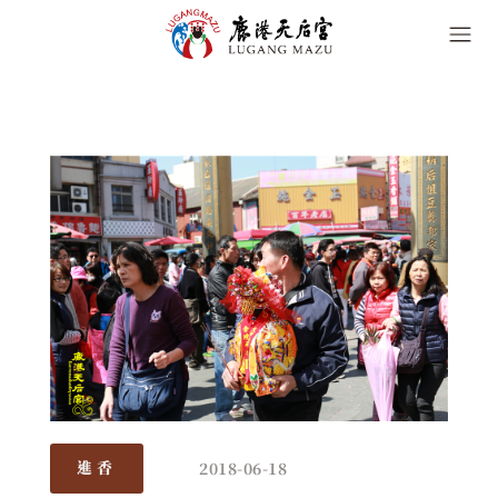
2018-06-18
進香