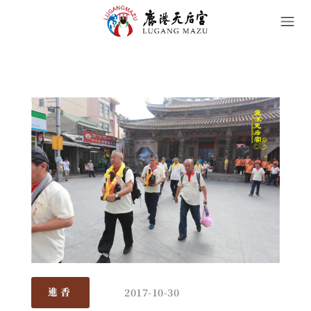
2017-10-30
進香