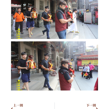
上一則
下一則