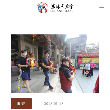
2018-01-18
進香