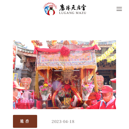
2023-04-18
進香