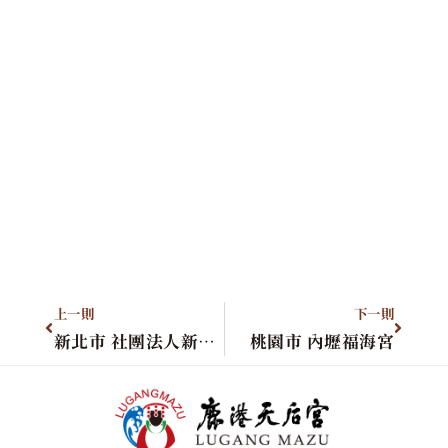
上一則
下一則
新北市 社團法人新北市連心慈善會
桃園市 內壢福海宮