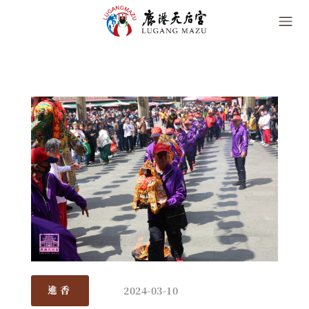
2024-03-10
進香