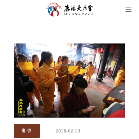
2018-02-13
進香