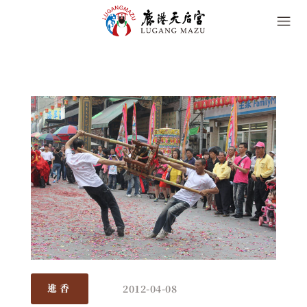
2012-04-08
進香