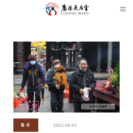
2022-04-02
進香