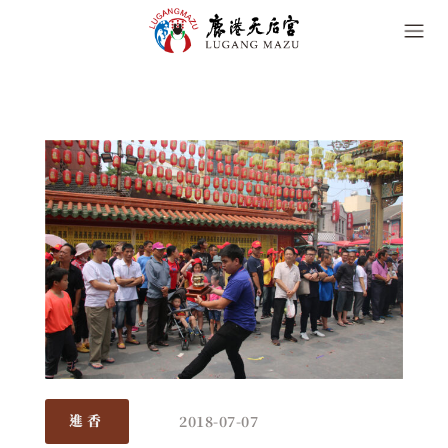
2018-07-07
進香