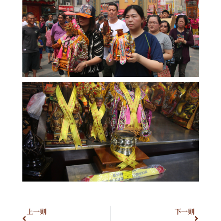
上一則
下一則