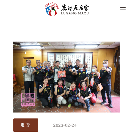
2023-02-24
進香