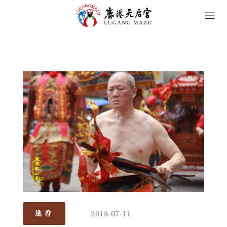
2018-07-11
進香