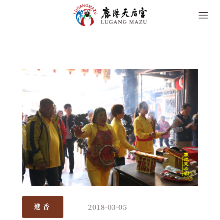
2018-03-05
進香