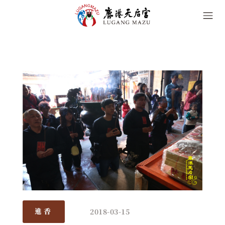
2018-03-15
進香