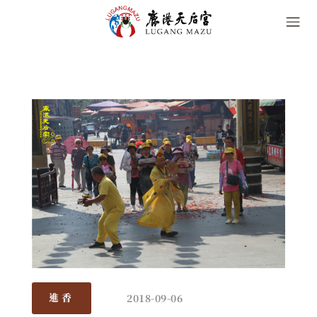
2018-09-06
進香