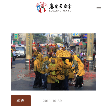
2011-10-30
進香