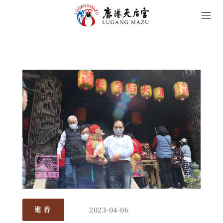
2023-04-06
進香