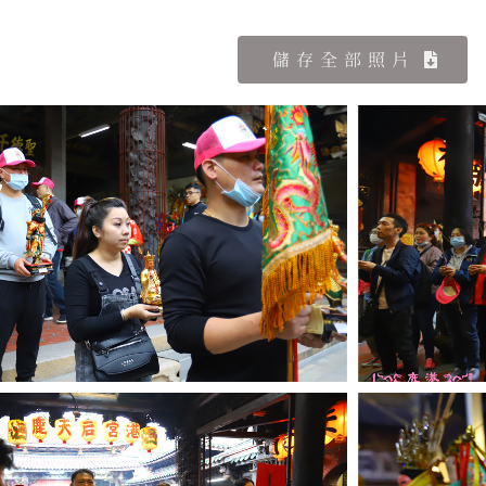
儲存全部照片