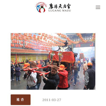
2011-03-27
進香