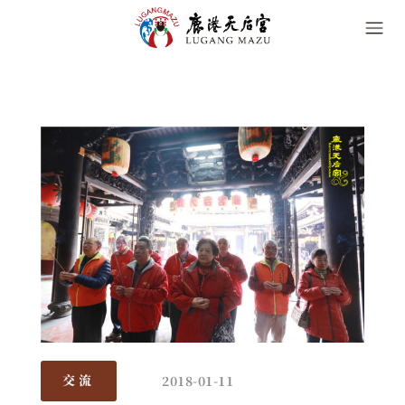
2018-01-11
交流