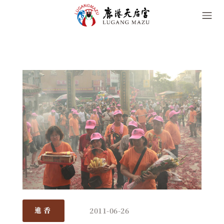
2011-06-26
進香