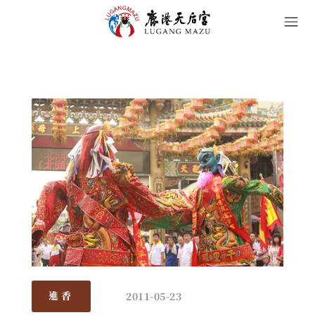
2011-05-23
進香