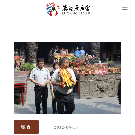
2012-04-18
進香