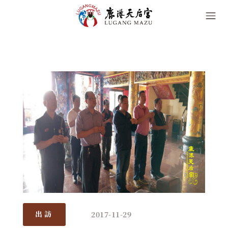
2017-11-29
出訪