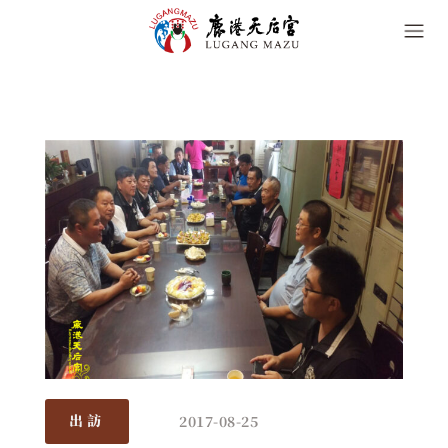
2017-08-25
出訪