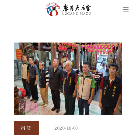
2020-10-07
出訪