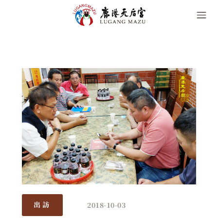
2018-10-03
出訪