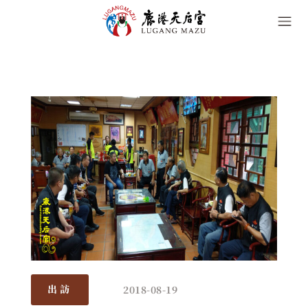
2018-08-19
出訪