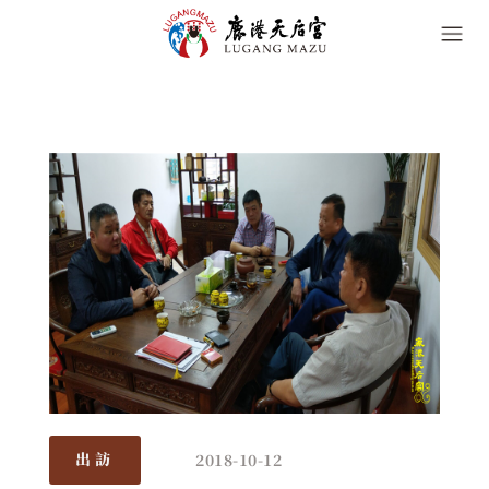
2018-10-12
出訪