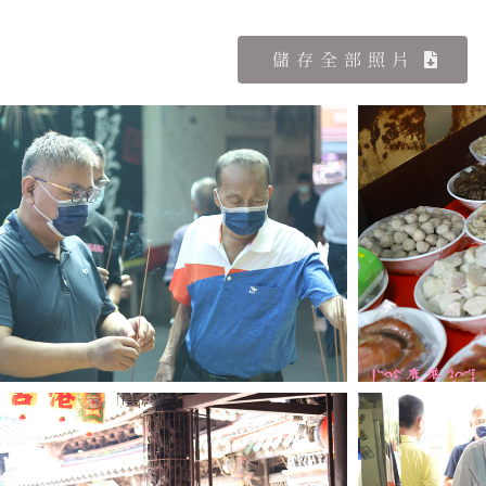
儲存全部照片