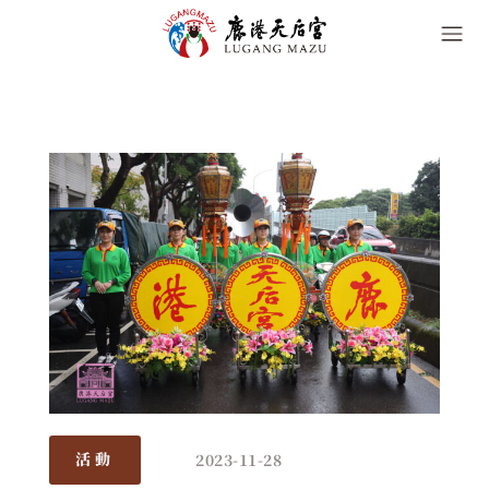
2023-11-28
活動