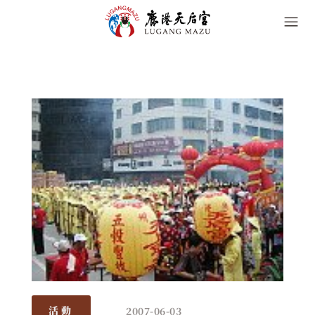
2007-06-03
活動