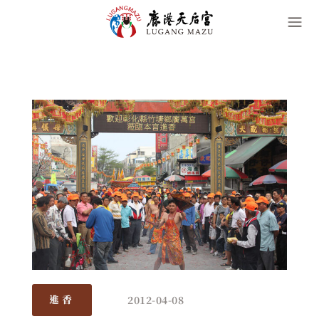
2012-04-08
進香