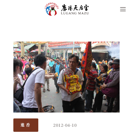
2012-04-10
進香