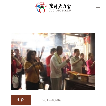
2012-03-06
進香