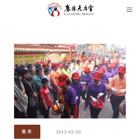
2012-03-20
進香