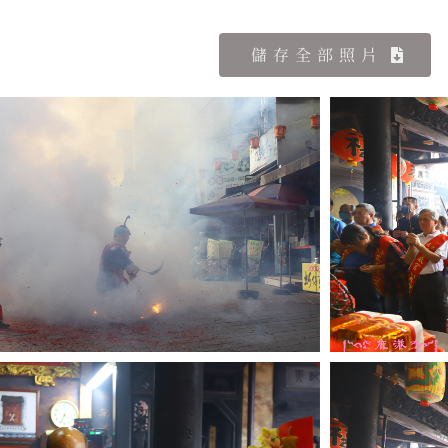
儲存全部照片