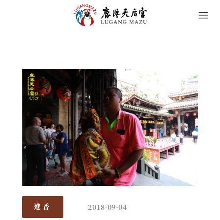
2018-09-04
進香