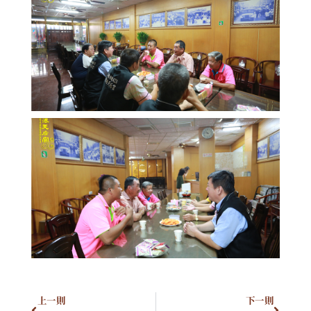
上一則
下一則