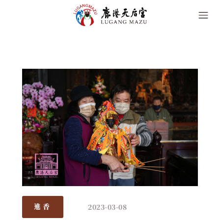
2023-03-08
進香