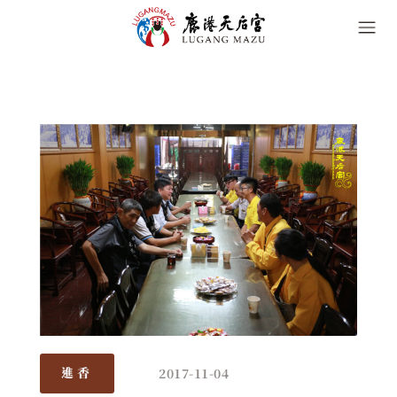
2017-11-04
進香