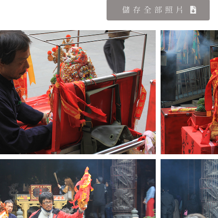
儲存全部照片