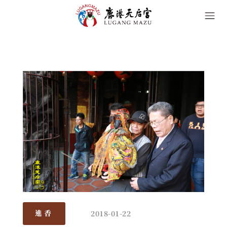
2018-01-22
進香