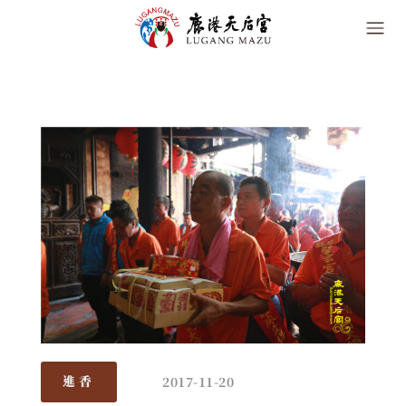
2017-11-20
進香