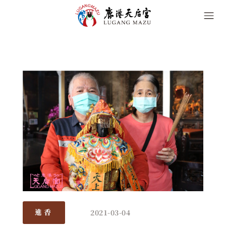
2021-03-04
進香