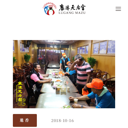
2018-10-16
進香