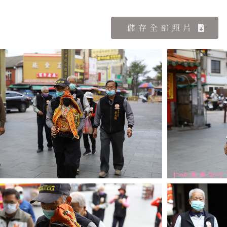
儲存全部照片