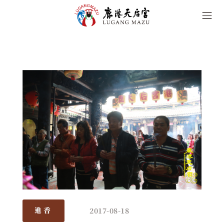
2017-08-18
進香