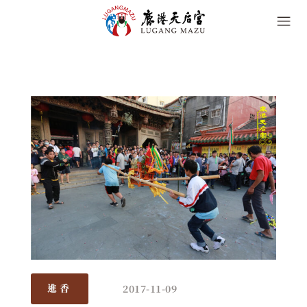
2017-11-09
進香